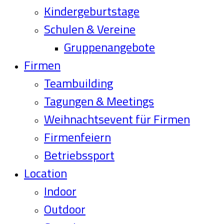
Kindergeburtstage
Schulen & Vereine
Gruppenangebote
Firmen
Teambuilding
Tagungen & Meetings
Weihnachtsevent für Firmen
Firmenfeiern
Betriebssport
Location
Indoor
Outdoor