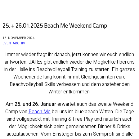
25. + 26.01.2025 Beach Me Weekend Camp
16. NOVEMBER 2024
EVENTARCHIV
Immer wieder fragt ihr danach, jetzt können wir euch endlich
antworten: JA! Es gibt endlich wieder die Möglichkeit bei uns
in der Halle ins Beachvolleyball Training zu starten. Ein ganzes
Wochenende lang könnt ihr mit Gleichgesinnten eure
Beachvolleyball Skills verbessern und dem anstehenden
Winter entkommen.
Am
25. und 26. Januar
erwartet euch das zweite Weekend
Camp von
Beach Me
bei uns im blue:beach Witten. Die Tage
sind vollgepackt mit Training & Free Play und natürlich auch
der Möglichkeit sich beim gemeinsamen Dinner & Drinks
auszutauschen. Vom Einsteiger bis zum Semiprofi sind alle