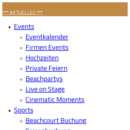
*** AKTUELLES ***
Events
Eventkalender
Firmen Events
Hochzeiten
Private Feiern
Beachpartys
Live on Stage
Cinematic Moments
Sports
Beachcourt Buchung