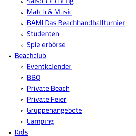
Saisonbuchung
Match & Music
BAM! Das Beachhandballturnier
Studenten
Spielerbörse
Beachclub
Eventkalender
BBQ
Private Beach
Private Feier
Gruppenangebote
Camping
Kids