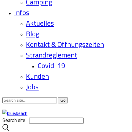
Camping
Infos
Aktuelles
Blog
Kontakt & Öffnungszeiten
Strandreglement
Covid-19
Kunden
Jobs
Search site...