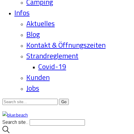
Camping
Infos
Aktuelles
Blog
Kontakt & Öffnungszeiten
Strandreglement
Covid-19
Kunden
Jobs
Search site...