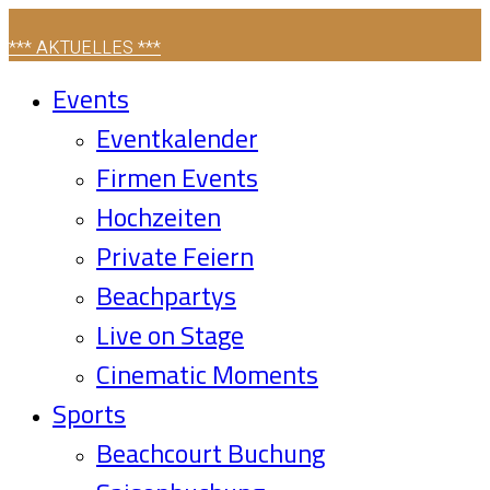
*** AKTUELLES ***
Events
Eventkalender
Firmen Events
Hochzeiten
Private Feiern
Beachpartys
Live on Stage
Cinematic Moments
Sports
Beachcourt Buchung