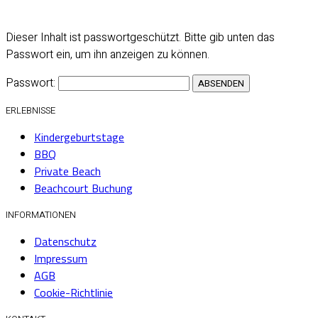
Dieser Inhalt ist passwortgeschützt. Bitte gib unten das
Passwort ein, um ihn anzeigen zu können.
Passwort:
ERLEBNISSE
Kindergeburtstage
BBQ
Private Beach
Beachcourt Buchung
INFORMATIONEN
Datenschutz
Impressum
AGB
Cookie-Richtlinie