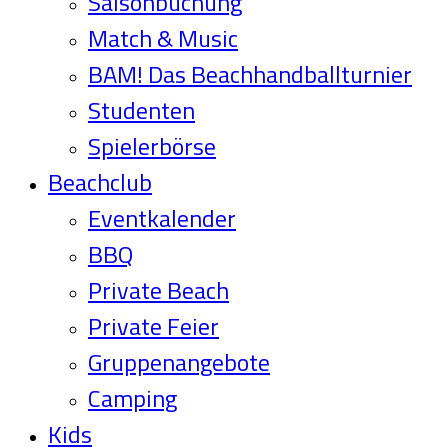
Saisonbuchung
Match & Music
BAM! Das Beachhandballturnier
Studenten
Spielerbörse
Beachclub
Eventkalender
BBQ
Private Beach
Private Feier
Gruppenangebote
Camping
Kids