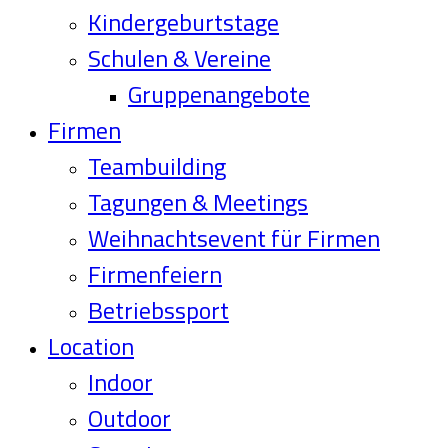
Kindergeburtstage
Schulen & Vereine
Gruppenangebote
Firmen
Teambuilding
Tagungen & Meetings
Weihnachtsevent für Firmen
Firmenfeiern
Betriebssport
Location
Indoor
Outdoor