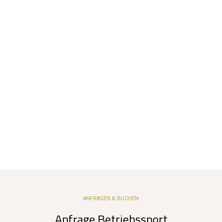
ANFRAGEN & BUCHEN
Anfrage Betriebssport