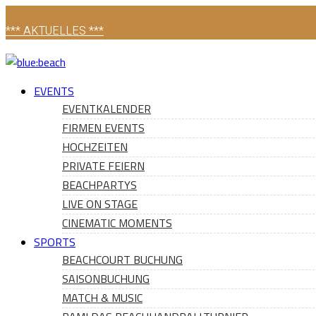
*** AKTUELLES ***
EVENTS
EVENTKALENDER
FIRMEN EVENTS
HOCHZEITEN
PRIVATE FEIERN
BEACHPARTYS
LIVE ON STAGE
CINEMATIC MOMENTS
SPORTS
BEACHCOURT BUCHUNG
SAISONBUCHUNG
MATCH & MUSIC