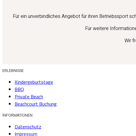
Für ein unverbindliches Angebot für ihren Betriebssport sc
Für weitere Information
Wir f
ERLEBNISSE
Kindergeburtstage
BBQ
Private Beach
Beachcourt Buchung
INFORMATIONEN
Datenschutz
Impressum