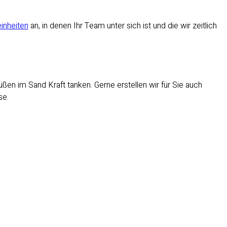
einheiten
an, in denen Ihr Team unter sich ist und die wir zeitlich
ßen im Sand Kraft tanken. Gerne erstellen wir für Sie auch
se.