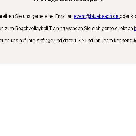
hreiben Sie uns gerne eine Email an
event@bluebeach.de
oder ko
en zum Beachvolleyball Training wenden Sie sich gerne direkt an
reuen uns auf Ihre Anfrage und darauf Sie und Ihr Team kennenzul