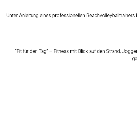
Unter Anleitung eines professionellen Beachvolleyballtrainers
“Fit für den Tag” – Fitness mit Blick auf den Strand, Jog
ga