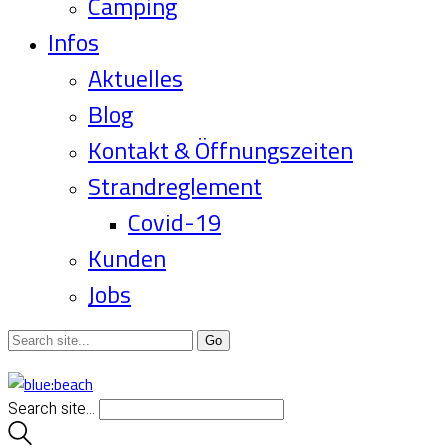
Camping
Infos
Aktuelles
Blog
Kontakt & Öffnungszeiten
Strandreglement
Covid-19
Kunden
Jobs
Search site...