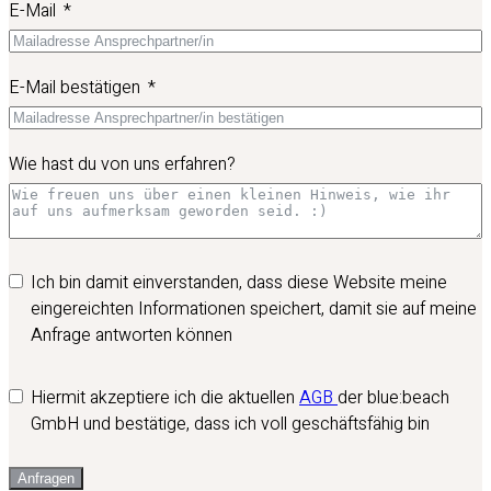
E-Mail
E-Mail bestätigen
Wie hast du von uns erfahren?
Ich bin damit einverstanden, dass diese Website meine
eingereichten Informationen speichert, damit sie auf meine
Anfrage antworten können
Hiermit akzeptiere ich die aktuellen
AGB
der blue:beach
GmbH und bestätige, dass ich voll geschäftsfähig bin
Anfragen