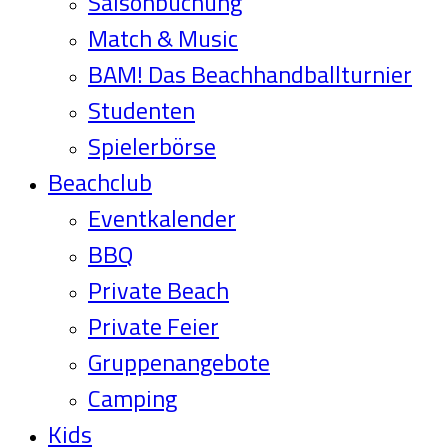
Saisonbuchung
Match & Music
BAM! Das Beachhandballturnier
Studenten
Spielerbörse
Beachclub
Eventkalender
BBQ
Private Beach
Private Feier
Gruppenangebote
Camping
Kids