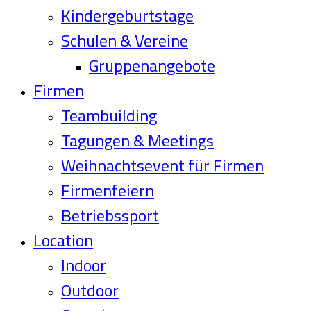
Kindergeburtstage
Schulen & Vereine
Gruppenangebote
Firmen
Teambuilding
Tagungen & Meetings
Weihnachtsevent für Firmen
Firmenfeiern
Betriebssport
Location
Indoor
Outdoor