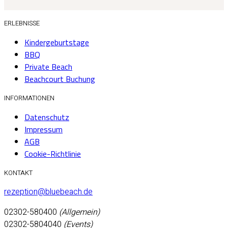
ERLEBNISSE
Kindergeburtstage
BBQ
Private Beach
Beachcourt Buchung
INFORMATIONEN
Datenschutz
Impressum
AGB
Cookie-Richtlinie
KONTAKT
rezeption@bluebeach.de
02302-580400
(Allgemein)
02302-5804040
(Events)