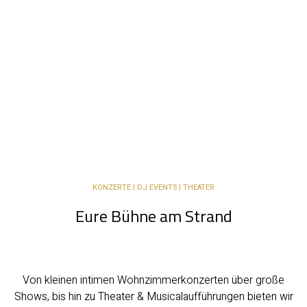
KONZERTE | DJ EVENTS | THEATER
Eure Bühne am Strand
Von kleinen intimen Wohnzimmerkonzerten über große
Shows, bis hin zu Theater & Musicalaufführungen bieten wir