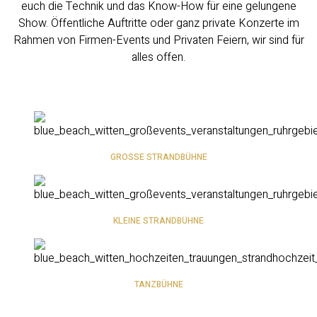
euch die Technik und das Know-How für eine gelungene
Show. Öffentliche Auftritte oder ganz private Konzerte im
Rahmen von Firmen-Events und Privaten Feiern, wir sind für
alles offen.
GROSSE STRANDBÜHNE
KLEINE STRANDBÜHNE
TANZBÜHNE