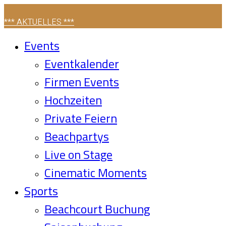
*** AKTUELLES ***
Events
Eventkalender
Firmen Events
Hochzeiten
Private Feiern
Beachpartys
Live on Stage
Cinematic Moments
Sports
Beachcourt Buchung