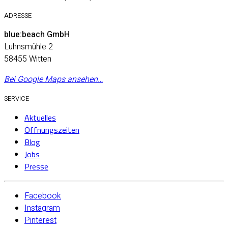
ADRESSE
blue:beach GmbH
Luhnsmühle 2
58455 Witten
Bei Google Maps ansehen…
SERVICE
Aktuelles
Öffnungszeiten
Blog
Jobs
Presse
Facebook
Instagram
Pinterest