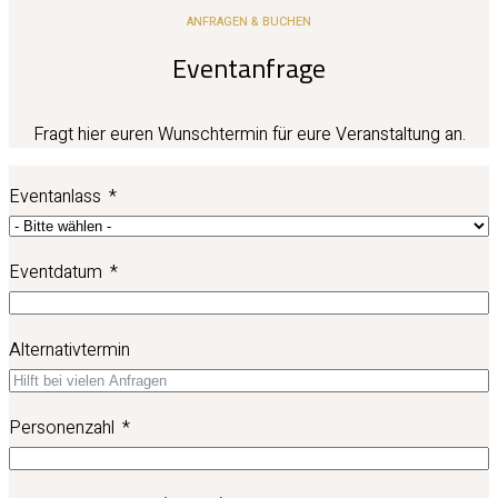
ANFRAGEN & BUCHEN
Eventanfrage
Fragt hier euren Wunschtermin für eure Veranstaltung an.
Eventanlass
Eventdatum
Alternativtermin
Personenzahl