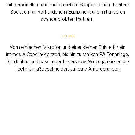
mit personellem und maschinellem Support, einem breitem
Spektrum an vorhandenem Equipment und mit unseren
stranderprobten Partnern.
TECHNIK
Vom einfachen Mikrofon und einer kleinen Bühne für ein
intimes A Capella-Konzert, bis hin zu starken PA Tonanlage,
Bandbühne und passender Lasershow: Wir organisieren die
Technik maßgeschneidert auf eure Anforderungen.