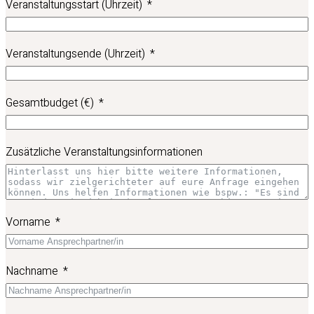
Veranstaltungsstart (Uhrzeit)
Veranstaltungsende (Uhrzeit)
Gesamtbudget (€)
Zusätzliche Veranstaltungsinformationen
Vorname
Nachname