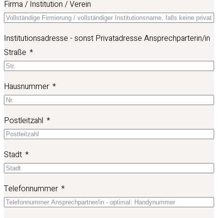
Firma / Institution / Verein
Institutionsadresse - sonst Privatadresse Ansprechparterin/in
Straße
Hausnummer
Postleitzahl
Stadt
Telefonnummer