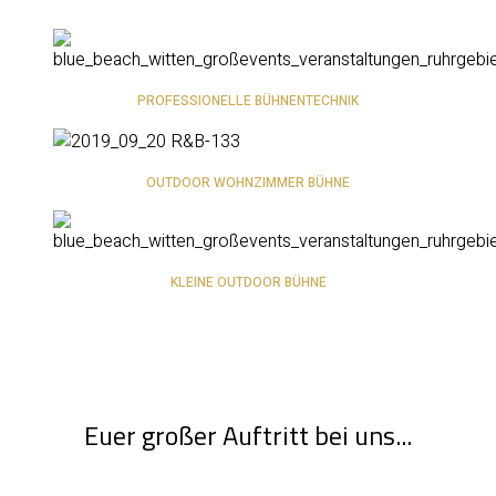
PROFESSIONELLE BÜHNENTECHNIK
OUTDOOR WOHNZIMMER BÜHNE
KLEINE OUTDOOR BÜHNE
Euer großer Auftritt bei uns...