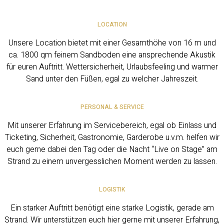
LOCATION
Unsere Location bietet mit einer Gesamthöhe von 16 m und
ca. 1800 qm feinem Sandboden eine ansprechende Akustik
für euren Auftritt. Wettersicherheit, Urlaubsfeeling und warmer
Sand unter den Füßen, egal zu welcher Jahreszeit.
PERSONAL & SERVICE
Mit unserer Erfahrung im Servicebereich, egal ob Einlass und
Ticketing, Sicherheit, Gastronomie, Garderobe u.v.m. helfen wir
euch gerne dabei den Tag oder die Nacht “Live on Stage” am
Strand zu einem unvergesslichen Moment werden zu lassen.
LOGISTIK
Ein starker Auftritt benötigt eine starke Logistik, gerade am
Strand. Wir unterstützen euch hier gerne mit unserer Erfahrung,