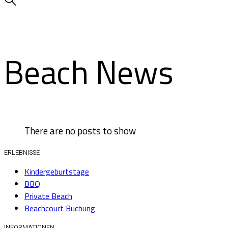
Beach News
There are no posts to show
ERLEBNISSE
Kindergeburtstage
BBQ
Private Beach
Beachcourt Buchung
INFORMATIONEN