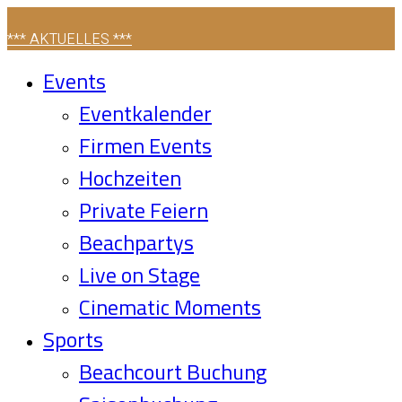
*** AKTUELLES ***
Events
Eventkalender
Firmen Events
Hochzeiten
Private Feiern
Beachpartys
Live on Stage
Cinematic Moments
Sports
Beachcourt Buchung