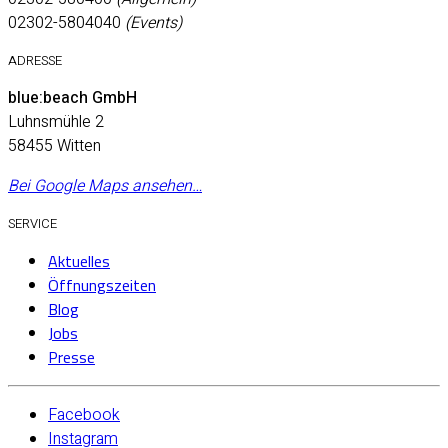
02302-5804040
(Events)
ADRESSE
blue:beach GmbH
Luhnsmühle 2
58455 Witten
Bei Google Maps ansehen…
SERVICE
Aktuelles
Öffnungszeiten
Blog
Jobs
Presse
Facebook
Instagram