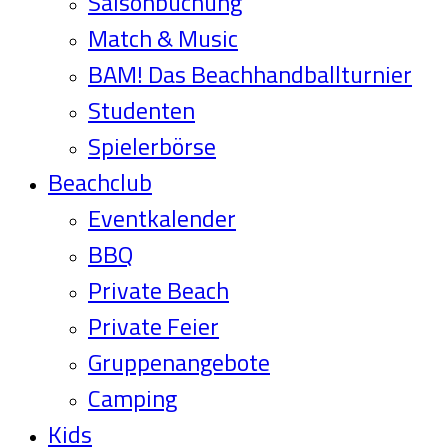
Saisonbuchung
Match & Music
BAM! Das Beachhandballturnier
Studenten
Spielerbörse
Beachclub
Eventkalender
BBQ
Private Beach
Private Feier
Gruppenangebote
Camping
Kids