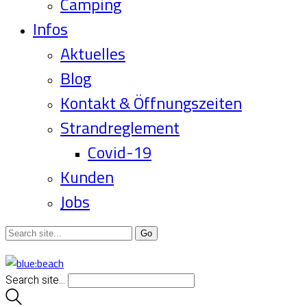
Camping
Infos
Aktuelles
Blog
Kontakt & Öffnungszeiten
Strandreglement
Covid-19
Kunden
Jobs
Search site...