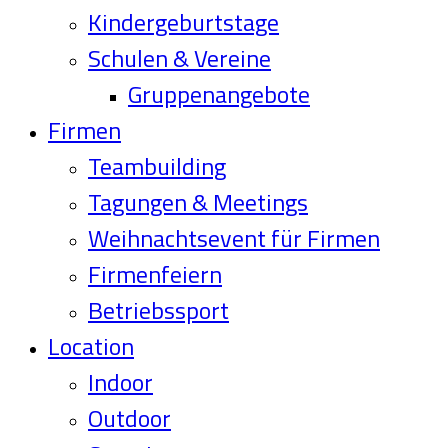
Kindergeburtstage
Schulen & Vereine
Gruppenangebote
Firmen
Teambuilding
Tagungen & Meetings
Weihnachtsevent für Firmen
Firmenfeiern
Betriebssport
Location
Indoor
Outdoor