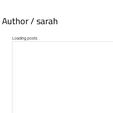
Author /
sarah
Loading posts...