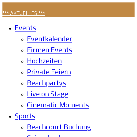
*** AKTUELLES ***
Events
Eventkalender
Firmen Events
Hochzeiten
Private Feiern
Beachpartys
Live on Stage
Cinematic Moments
Sports
Beachcourt Buchung