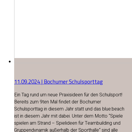
11.09.2024 | Bochumer Schulsporttag
Ein Tag rund um neue Praxisideen für den Schulsport!
Bereits zum 9ten Mal findet der Bochumer
Schulsporttag in diesem Jahr statt und das blue:beach
ist in diesem Jahr mit dabei. Unter dem Motto “Spiele
spielen am Strand – Spielideen für Teambuilding und
Gruppendynamik außerhalb der Sporthalle“ sind alle