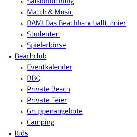
Saisonbuchung
Match & Music
BAM! Das Beachhandballturnier
Studenten
Spielerbörse
Beachclub
Eventkalender
BBQ
Private Beach
Private Feier
Gruppenangebote
Camping
Kids