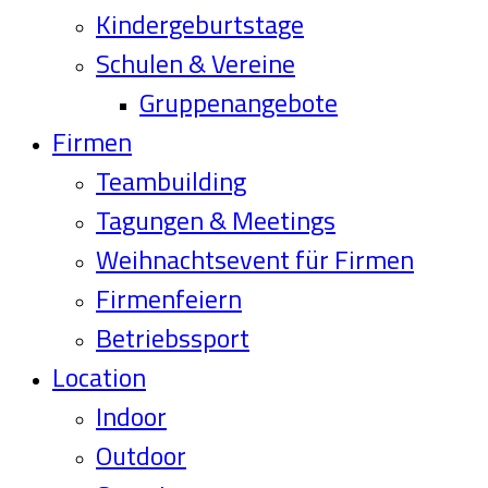
Kindergeburtstage
Schulen & Vereine
Gruppenangebote
Firmen
Teambuilding
Tagungen & Meetings
Weihnachtsevent für Firmen
Firmenfeiern
Betriebssport
Location
Indoor
Outdoor