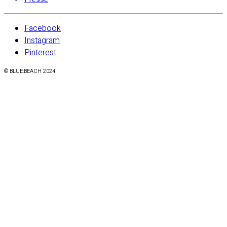
Facebook
Instagram
Pinterest
© BLUE:BEACH 2024