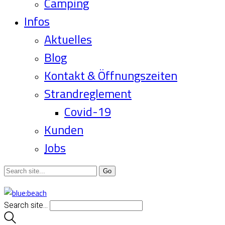
Camping
Infos
Aktuelles
Blog
Kontakt & Öffnungszeiten
Strandreglement
Covid-19
Kunden
Jobs
Search site...